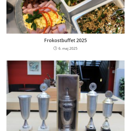
Frokostbuffet 2025
6. maj 2025