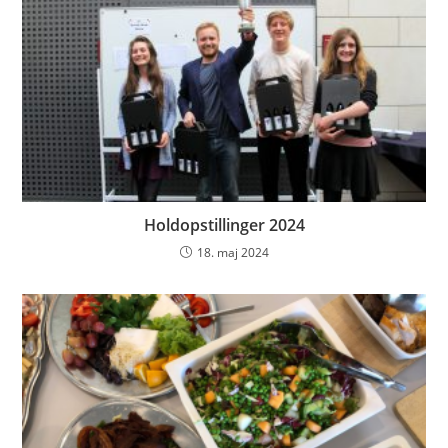
Holdopstillinger 2024
18. maj 2024