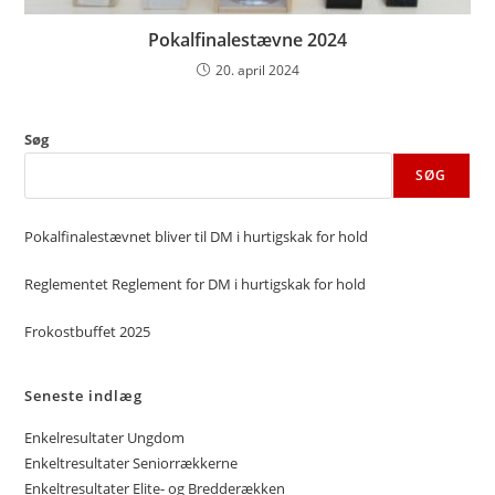
Pokalfinalestævne 2024
20. april 2024
Søg
SØG
Pokalfinalestævnet bliver til DM i hurtigskak for hold
Reglementet Reglement for DM i hurtigskak for hold
Frokostbuffet 2025
Seneste indlæg
Enkelresultater Ungdom
Enkeltresultater Seniorrækkerne
Enkeltresultater Elite- og Bredderækken