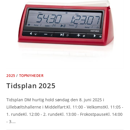
2025
/
TOPNYHEDER
Tidsplan 2025
Tidsplan DM hurtig hold søndag den 8. juni 2025 i
Lillebæltshallerne i Middelfart:Kl. 11:00 - VelkomstKl. 11:05 -
1. rundeKl. 12:00 - 2. rundeKl. 13:00 - FrokostpauseKl. 14:00
- 3.…