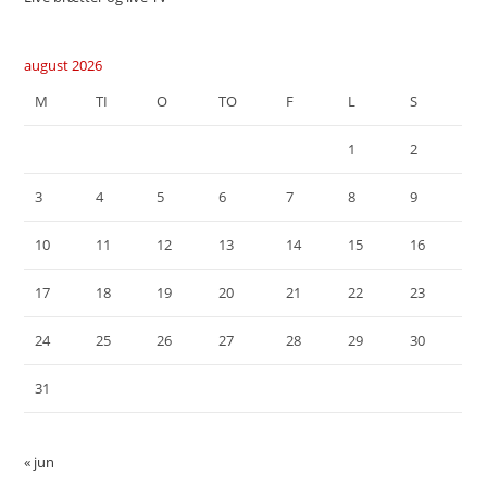
august 2026
M
TI
O
TO
F
L
S
1
2
3
4
5
6
7
8
9
10
11
12
13
14
15
16
17
18
19
20
21
22
23
24
25
26
27
28
29
30
31
« jun