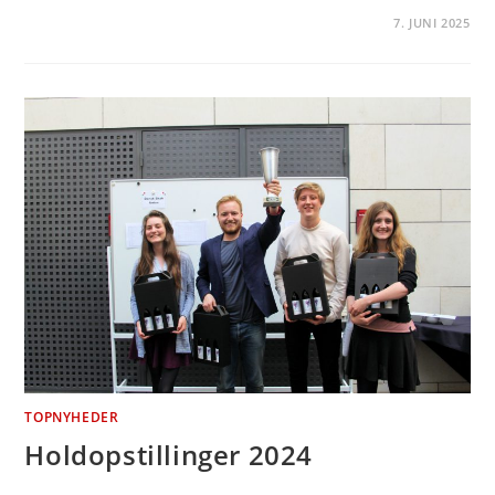
7. JUNI 2025
TOPNYHEDER
Holdopstillinger 2024