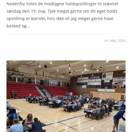
Nedenfor listes de modtagne holdopstillinger til stævnet
søndag den 19. maj. Tjek meget gerne om dit eget holds
opstilling er korrekt, hvis ikke vil jeg meget gerne have
besked og…
18. MAJ 2024